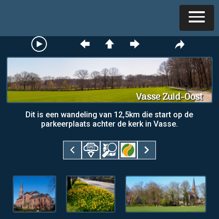
Vasse Zuid-Oost
Dit is een wandeling van 12,5km die start op de
parkeerplaats achter de kerk in Vasse.