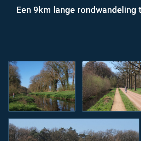
Een 9km lange rondwandeling t