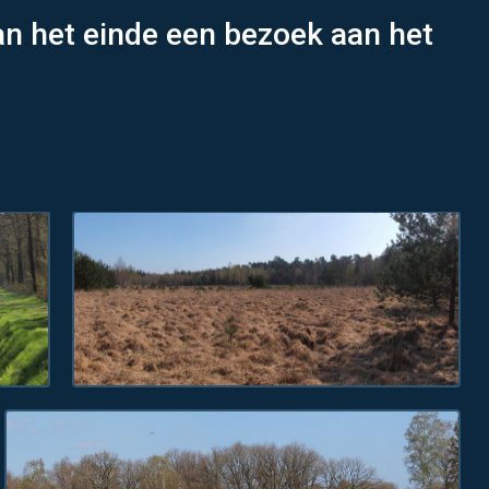
n het einde een bezoek aan het