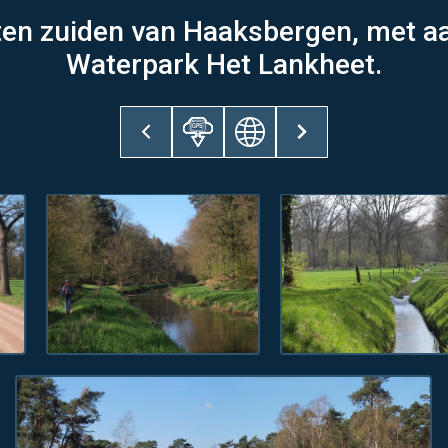
en zuiden van Haaksbergen, met aa
Waterpark Het Lankheet.