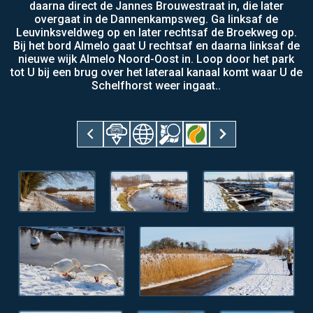
daarna direct de Jannes Brouwestraat in, die later
overgaat in de Dannenkampsweg. Ga linksaf de
Leuvinksveldweg op en later rechtsaf de Broekweg op.
Bij het bord Almelo gaat U rechtsaf en daarna linksaf de
nieuwe wijk Almelo Noord-Oost in. Loop door het park
tot U bij een brug over het lateraal kanaal komt waar U de
Schelfhorst weer ingaat..