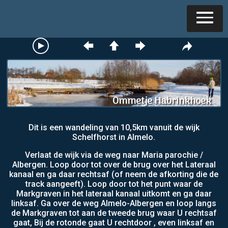
Ommetje Habrinkhoek
Dit is een wandeling van 10,5km vanuit de wijk
Schelfhorst in Almelo.
Verlaat de wijk via de weg naar Maria parochie /
Albergen. Loop door tot over de brug over het Lateraal
kanaal en ga daar rechtsaf (of neem de afkorting die de
track aangeeft). Loop door tot het punt waar de
Markgraven in het lateraal kanaal uitkomt en ga daar
linksaf. Ga over de weg Almelo-Albergen en loop langs
de Markgraven tot aan de tweede brug waar U rechtsaf
gaat, Bij de rotonde gaat U rechtdoor , even linksaf en