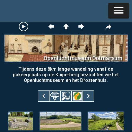
Openluchtmuseum Ootmarsum
Tijdens deze 8km lange wandeling vanaf de
pakeerplaats op de Kuiperberg bezochten we het
Openluchtmuseum en het Drostenhuis.