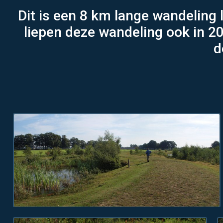
Dit is een 8 km lange wandeling
liepen deze wandeling ook in 20
d