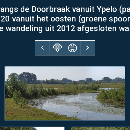
 langs de Doorbraak vanuit Ypelo (p
20 vanuit het oosten (groene spoor
e wandeling uit 2012 afgesloten wa