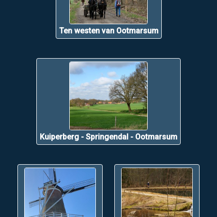
Ten westen van Ootmarsum
Kuiperberg - Springendal - Ootmarsum