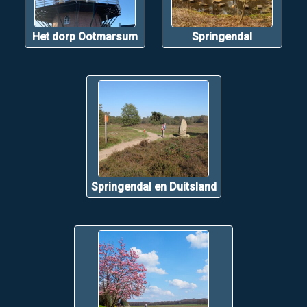
Het dorp Ootmarsum
Springendal
Springendal en Duitsland