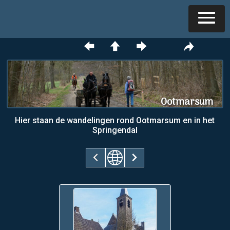
Ootmarsum
Hier staan de wandelingen rond Ootmarsum en in het
Springendal