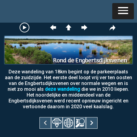
Rond de Engbertsdijksvenen
Deze wandeling van 18km begint op de parkeerplaats
aan de zuidzijde. Het eerste deel loopt vrij ver ten oosten
van de Engbertsdijksvenen over normale wegen en is
niet zo mooi als
deze wandeling
die we in 2010 liepen.
Het noordelijke en middendeel van de
Engbertsdijksvenen werd recent opnieuw ingericht en
vertoonde daarom in 2020 veel kaalslag.