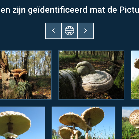
en zijn geïdentificeerd mat de Pi