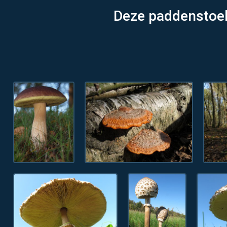
Deze paddenstoel