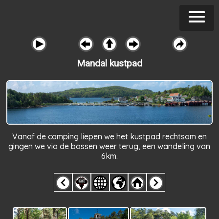
Mandal kustpad
Vanaf de camping liepen we het kustpad rechtsom en
gingen we via de bossen weer terug, een wandeling van
6km.