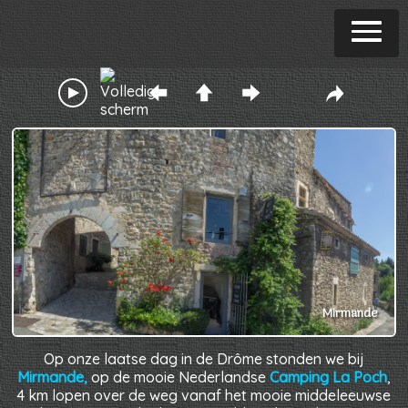
Mirmande
Op onze laatse dag in de Drôme stonden we bij
Mirmande,
op de mooie Nederlandse
Camping La Poch
,
4 km lopen over de weg vanaf het mooie middeleeuwse