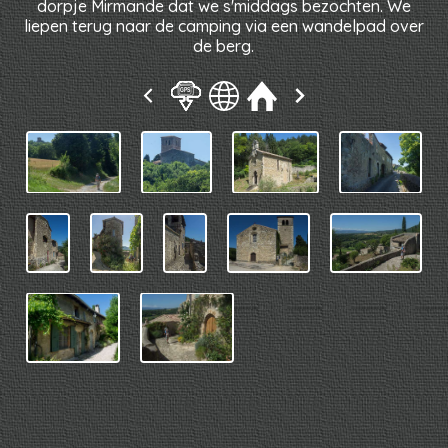
dorpje Mirmande dat we s'middags bezochten. We
liepen terug naar de camping via een wandelpad over
de berg.