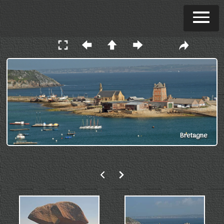
Bretagne