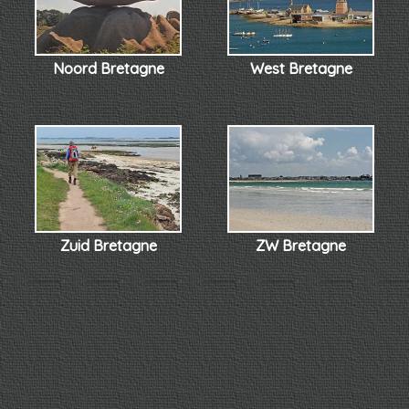
Noord Bretagne
West Bretagne
Zuid Bretagne
ZW Bretagne