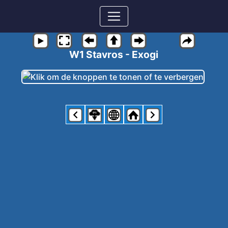
W1 Stavros - Exogi